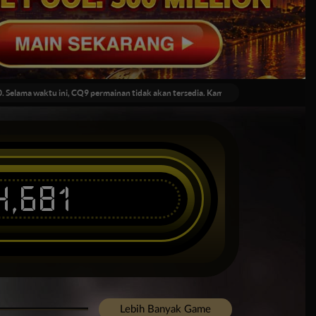
aktu ini, CQ9 permainan tidak akan tersedia. Kami memohon maaf atas ketidaknyam
2,697
Lebih Banyak Game