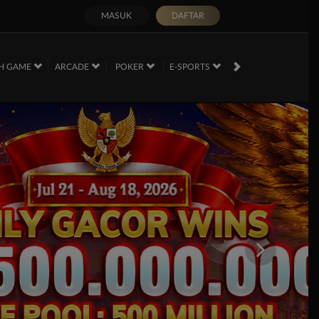
MASUK
DAFTAR
H GAME
ARCADE
POKER
E-SPORTS
SABUNG AYAM