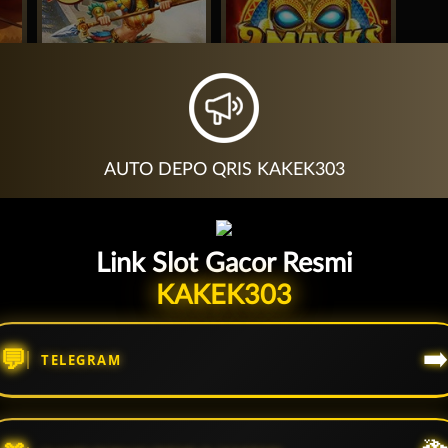
Anaconda Gold
9 Masks of Fire™ HyperSpins™
Pragmatic Play
MicroGaming
AUTO DEPO QRIS KAKEK303
Link Slot Gacor Resmi
KAKEK303
💬
➡
TELEGRAM