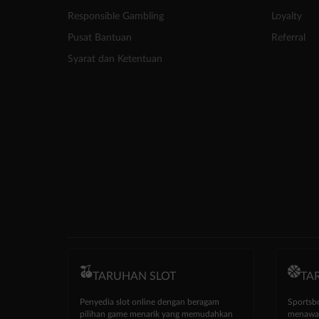
Responsible Gambling
Loyalty
Pusat Bantuan
Referral
Syarat dan Ketentuan
TARUHAN SLOT
TA
Penyedia slot online dengan beragam
Sportsb
pilihan game menarik yang memudahkan
menawar