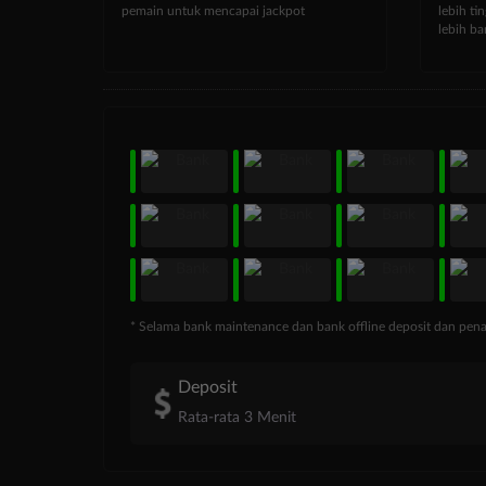
pemain untuk mencapai jackpot
lebih ti
lebih b
* Selama bank maintenance dan bank offline deposit dan penar
Deposit
Rata-rata 3 Menit