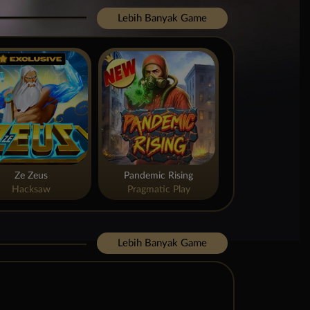
Lebih Banyak Game
Ze Zeus
Pandemic Rising
Hacksaw
Pragmatic Play
Lebih Banyak Game