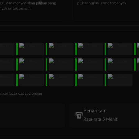
nggi, dan menyediakan pilihan yang
pilihan variasi game terbanyak
anyak untuk pemain.
ikan tidak dapat diproses
Penarikan
Rata-rata 5 Menit