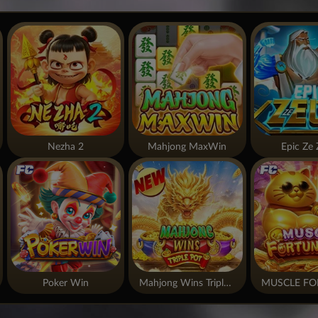
Nezha 2
Mahjong MaxWin
Epic Ze
Poker Win
Mahjong Wins Triple Pot