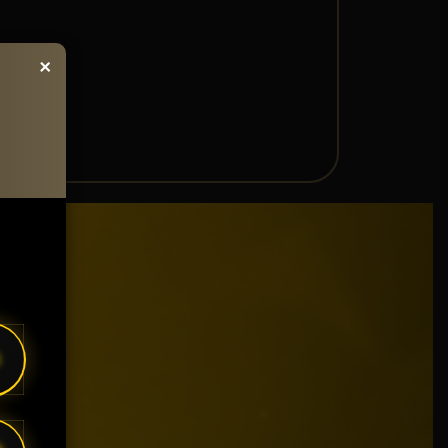
×
DI
️