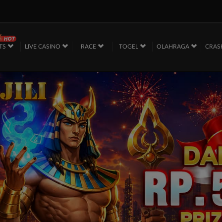
TS
LIVE CASINO
RACE
TOGEL
OLAHRAGA
CRAS