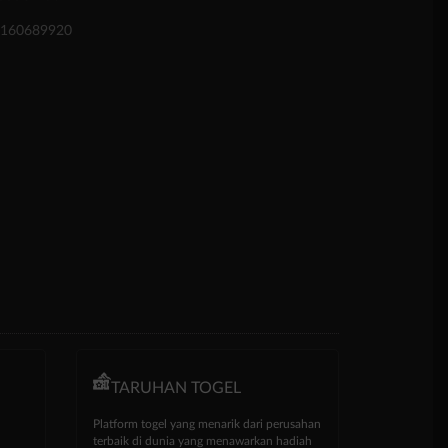
160689920
TARUHAN TOGEL
Platform togel yang menarik dari perusahan
terbaik di dunia yang menawarkan hadiah