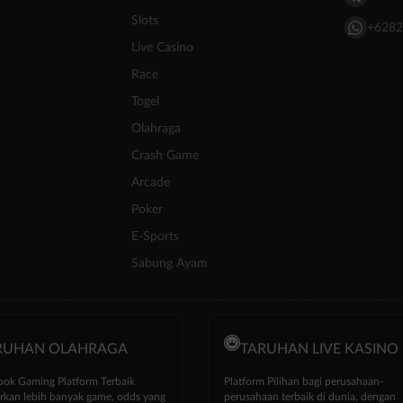
Slots
+6282
Live Casino
Race
Togel
Olahraga
Crash Game
Arcade
Poker
E-Sports
Sabung Ayam
RUHAN OLAHRAGA
TARUHAN LIVE KASINO
ook Gaming Platform Terbaik
Platform Pilihan bagi perusahaan-
kan lebih banyak game, odds yang
perusahaan terbaik di dunia, dengan