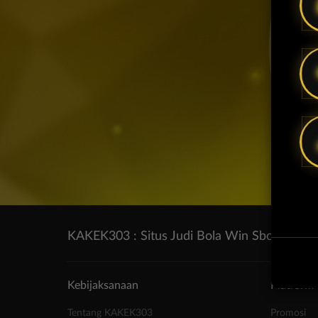
KAKEK303 : Situs Judi Bola Win Sbobet Dan
Kebijaksanaan
Platform
Tentang KAKEK303
Promosi