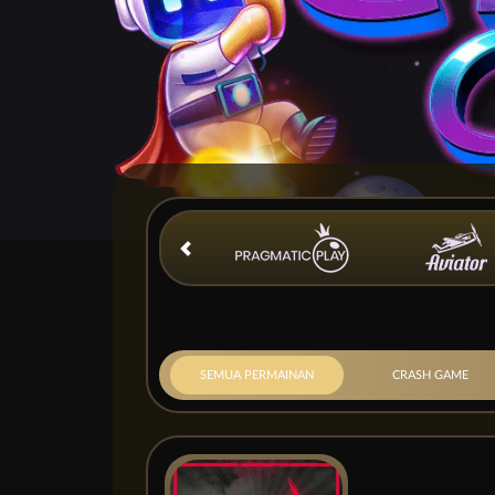
SEMUA PERMAINAN
CRASH GAME