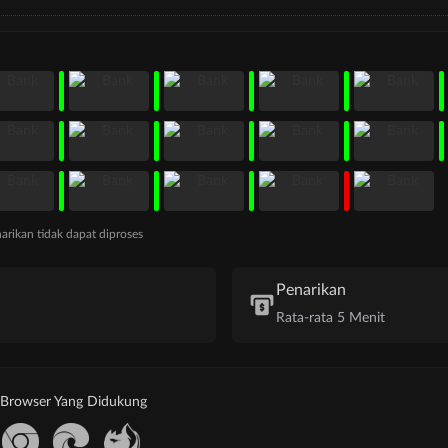
arikan tidak dapat diproses
Penarikan
Rata-rata 5 Menit
Browser Yang Didukung