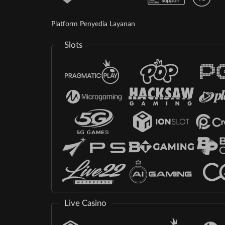
Platform Penyedia Layanan
Slots
Live Casino