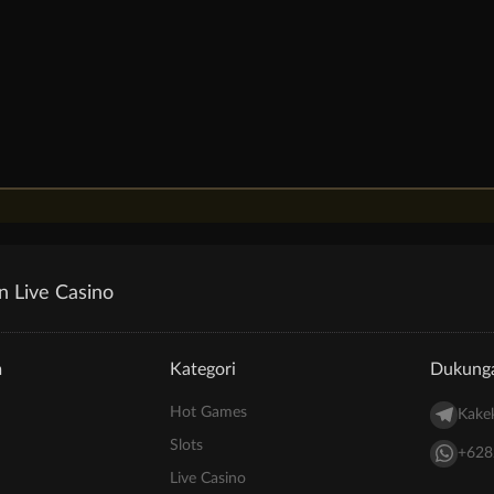
n Live Casino
m
Kategori
Dukung
Hot Games
Kakek
Slots
+628
Live Casino