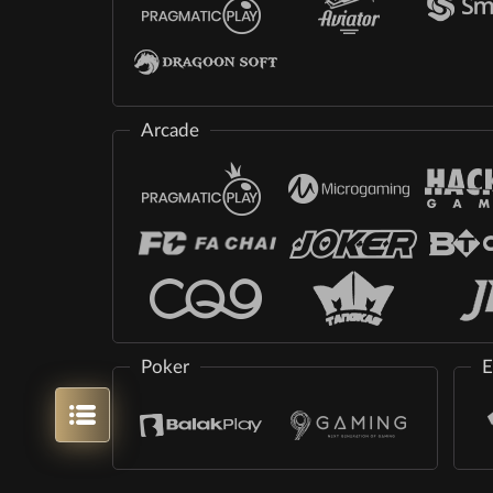
Arcade
Poker
E