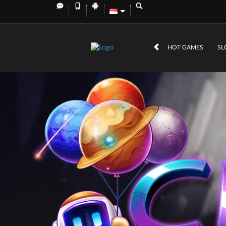
HOT GAMES
SL