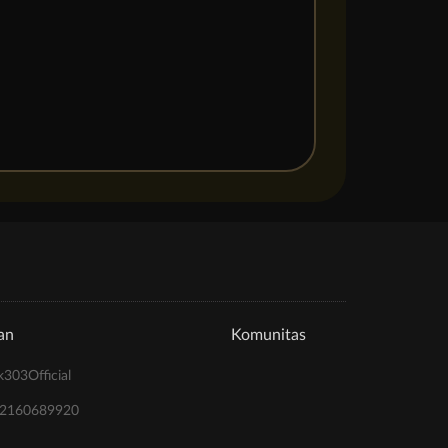
an
Komunitas
303Official
2160689920