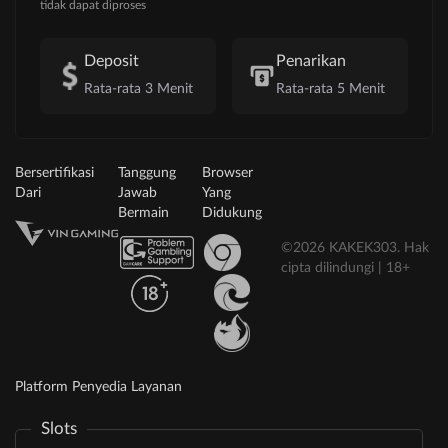
tidak dapat diproses
Deposit
Penarikan
Rata-rata 3 Menit
Rata-rata 5 Menit
Bersertifikasi
Tanggung
Browser
Dari
Jawab
Yang
Bermain
Didukung
©2026 KAKEK303. Hak
cipta dilindungi | 18+
Platform Penyedia Layanan
Slots