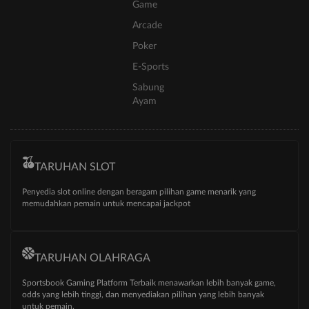
Game
Arcade
Poker
E-Sports
Sabung
Ayam
TARUHAN SLOT
Penyedia slot online dengan beragam pilihan game menarik yang
memudahkan pemain untuk mencapai jackpot
TARUHAN OLAHRAGA
Sportsbook Gaming Platform Terbaik menawarkan lebih banyak game,
odds yang lebih tinggi, dan menyediakan pilihan yang lebih banyak
untuk pemain.