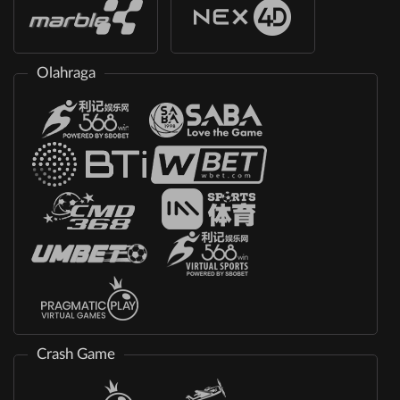
Olahraga
Crash Game