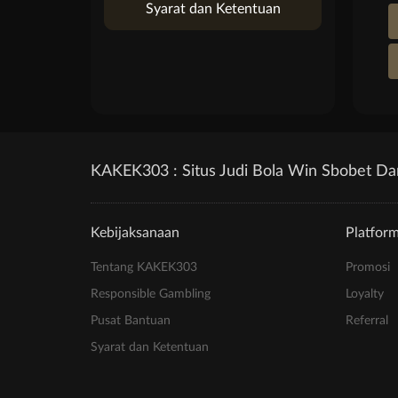
Syarat dan Ketentuan
KAKEK303 : Situs Judi Bola Win Sbobet Da
Kebijaksanaan
Platfor
Tentang KAKEK303
Promosi
Responsible Gambling
Loyalty
Pusat Bantuan
Referral
Syarat dan Ketentuan