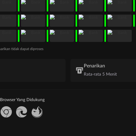
arikan tidak dapat diproses
Penarikan
Rata-rata 5 Menit
Browser Yang Didukung