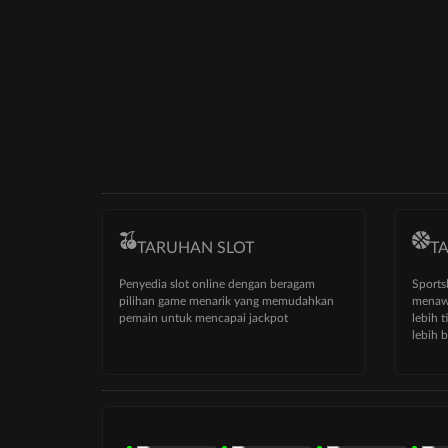
TARUHAN SLOT
T
Penyedia slot online dengan beragam
Sports
pilihan game menarik yang memudahkan
menawa
pemain untuk mencapai jackpot
lebih 
lebih 