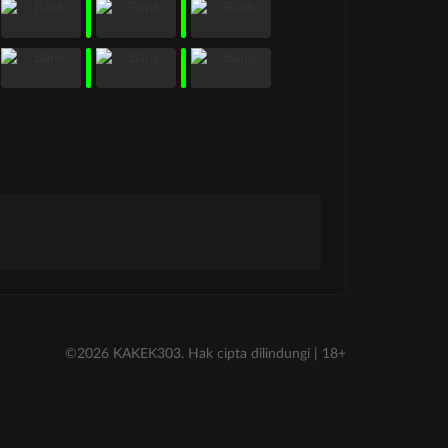
©2026 KAKEK303. Hak cipta dilindungi | 18+