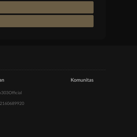
an
Komunitas
303Official
2160689920