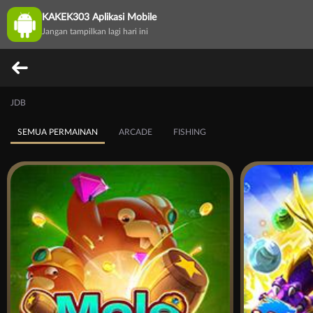
KAKEK303 Aplikasi Mobile
Jangan tampilkan lagi hari ini
JDB
SEMUA PERMAINAN
ARCADE
FISHING