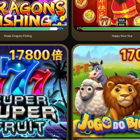
91%
RTP
Shade Dragons Fishing
Happy New Year