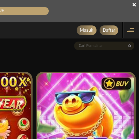
×
UH
Masuk
Daftar