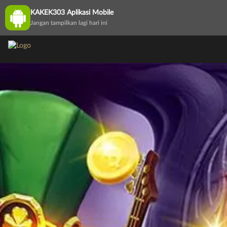
KAKEK303 Aplikasi Mobile
Jangan tampilkan lagi hari ini