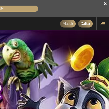
×
UH
Masuk
Daftar