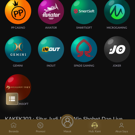
PP CASINO
AVIATOR
SMARTSOFT
MICROGAMING
GEMINI
INOUT
SPADE GAMING
JOKER
DRAGOONSOFT
KAKEK303 : Situs Judi Bola Win Sbobet Dan Live
Casino
Beranda
Promosi
Masuk
Hub. Kami
Akun Saya