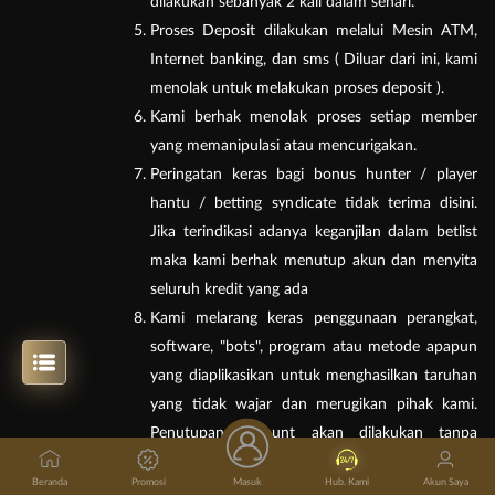
dilakukan sebanyak 2 kali dalam sehari.
Proses Deposit dilakukan melalui Mesin ATM,
Internet banking, dan sms ( Diluar dari ini, kami
menolak untuk melakukan proses deposit ).
Kami berhak menolak proses setiap member
yang memanipulasi atau mencurigakan.
Peringatan keras bagi bonus hunter / player
hantu / betting syndicate tidak terima disini.
Jika terindikasi adanya keganjilan dalam betlist
maka kami berhak menutup akun dan menyita
seluruh kredit yang ada
Kami melarang keras penggunaan perangkat,
software, "bots", program atau metode apapun
yang diaplikasikan untuk menghasilkan taruhan
yang tidak wajar dan merugikan pihak kami.
Penutupan account akan dilakukan tanpa
adanya pemberitahuan terlebih dahulu dan
Beranda
Promosi
Masuk
Hub. Kami
Akun Saya
semua kemenangan dari taruhan yang dilakukan