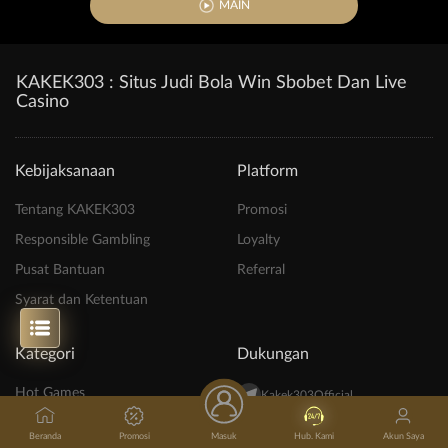
MAIN
KAKEK303 : Situs Judi Bola Win Sbobet Dan Live
Casino
Kebijaksanaan
Platform
Tentang KAKEK303
Promosi
Responsible Gambling
Loyalty
Pusat Bantuan
Referral
Syarat dan Ketentuan
Kategori
Dukungan
Hot Games
Kakek303Official
Slots
+6282160689920
Beranda
Promosi
Masuk
Hub. Kami
Akun Saya